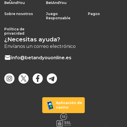
BetAndYou
BetAndYou
Sobre nosotros
Juego
Pagos
Responsable
Política de
privacidad
¿Necesitas ayuda?
Envíanos un correo electrónico
info@betandyouonline.es
Aplicación de
casino